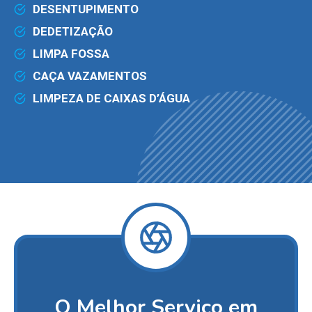
DESENTUPIMENTO
DEDETIZAÇÃO
LIMPA FOSSA
CAÇA VAZAMENTOS
LIMPEZA DE CAIXAS D’ÁGUA
O Melhor Serviço em