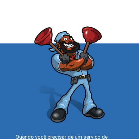
Quando você precisar de um serviço de