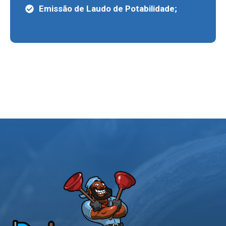
Emissão de Laudo de Potabilidade;