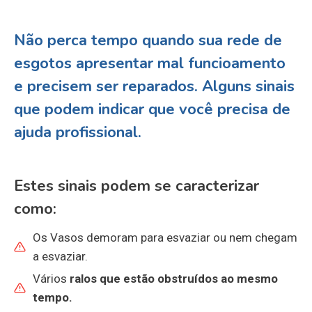
Não perca tempo quando sua rede de
esgotos apresentar mal funcioamento
e precisem ser reparados. Alguns sinais
que podem indicar que você precisa de
ajuda profissional
.
Estes sinais podem se caracterizar
como:
Os Vasos demoram para esvaziar ou nem chegam
a esvaziar.
Vários
ralos que estão
obstruídos
ao mesmo
tempo.