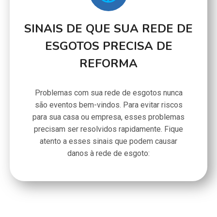
SINAIS DE QUE SUA REDE DE
ESGOTOS PRECISA DE
REFORMA
Problemas com sua rede de esgotos nunca
são eventos bem-vindos. Para evitar riscos
para sua casa ou empresa, esses problemas
precisam ser resolvidos rapidamente. Fique
atento a esses sinais que podem causar
danos à rede de esgoto: