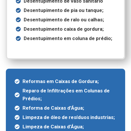
Desentupimento de vaso sanitário
Desentupimento de pia ou tanque;
Desentupimento de ralo ou calhas;
Desentupimento caixa de gordura;
Desentupimento em coluna de prédio;
Reformas em Caixas de Gordura;
Reparo de Infiltrações em Colunas de
Prédios;
Reforma de Caixas d’Água;
Limpeza de óleo de resíduos industrias;
Limpeza de Caixas d’Água;