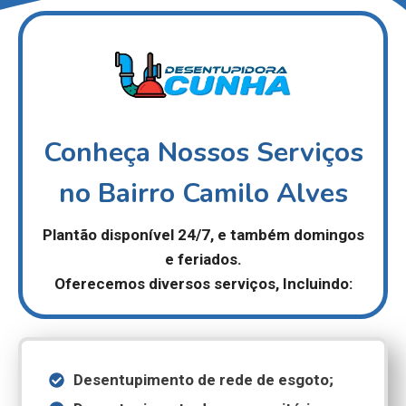
Conheça Nossos Serviços
no Bairro Camilo Alves
Plantão disponível 24/7,
e também domingos
e feriados.
Oferecemos diversos serviços, Incluindo:
Desentupimento de rede de esgoto;