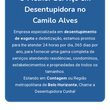
Desentupidora no
Camilo Alves
Empresa especializada em
desentupimento
de esgoto
e dedetização, estamos prontos
para lhe atender 24 horas por dia, 365 dias por
ano, para fornecer uma gama completa de
serviços atendendo residências, condomínios,
estabelecimentos e propriedades de todos os
tamanhos.
Estando em
Contagem
ou Região
metropolitana de
Belo Horizonte
, Chame a
Desentupidora Cunha!