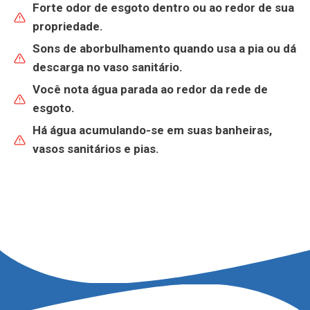
Forte odor de esgoto dentro ou ao redor de sua
propriedade.
Sons de aborbulhamento quando usa a
pia
ou dá
descarga no
vaso sanitário
.
Você nota
água parada ao redor da rede de
esgoto
.
Há
água acumulando-se
em suas banheiras,
vasos sanitários e pias.