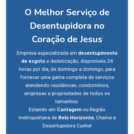
O Melhor Serviço de
Desentupidora no
Coração de Jesus
Empresa especializada em
desentupimento
de esgoto
e dedetização, disponíveis 24
horas por dia, de domingo a domingo, para
fornecer uma gama completa de serviços
atendendo residências, condomínios,
empresas e propriedades de todos os
tamanhos.
Estando em
Contagem
ou Região
metropolitana de
Belo Horizonte
, Chame a
Desentupidora Cunha!