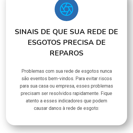
SINAIS DE QUE SUA REDE DE
ESGOTOS PRECISA DE
REPAROS
Problemas com sua rede de esgotos nunca
são eventos bem-vindos. Para evitar riscos
para sua casa ou empresa, esses problemas
precisam ser resolvidos rapidamente. Fique
atento a esses indicadores que podem
causar danos à rede de esgoto: