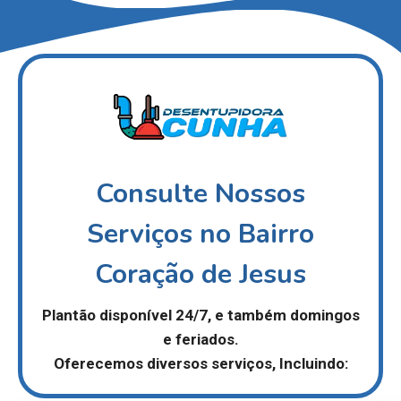
Consulte Nossos
Serviços no Bairro
Coração de Jesus
Plantão disponível 24/7,
e também domingos
e feriados.
Oferecemos diversos serviços, Incluindo: