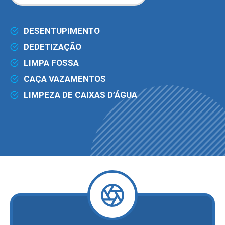
DESENTUPIMENTO
DEDETIZAÇÃO
LIMPA FOSSA
CAÇA VAZAMENTOS
LIMPEZA DE CAIXAS D’ÁGUA