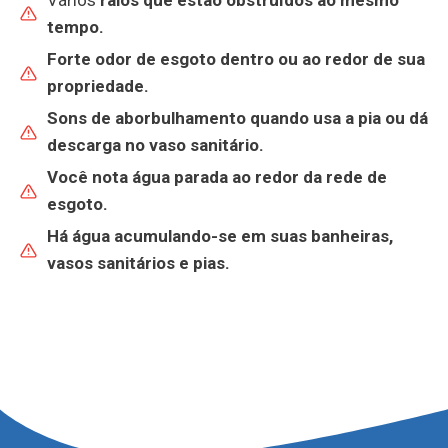
tempo.
Forte odor de esgoto dentro ou ao redor de sua
propriedade.
Sons de aborbulhamento quando usa a
pia
ou dá
descarga no
vaso sanitário
.
Você nota
água parada ao redor da rede de
esgoto
.
Há
água acumulando-se
em suas banheiras,
vasos sanitários e pias.