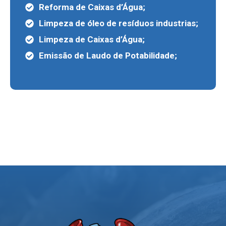
Reforma de Caixas d’Água;
Limpeza de óleo de resíduos industrias;
Limpeza de Caixas d’Água;
Emissão de Laudo de Potabilidade;