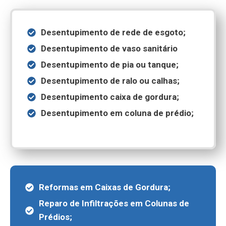
Desentupimento de rede de esgoto;
Desentupimento de vaso sanitário
Desentupimento de pia ou tanque;
Desentupimento de ralo ou calhas;
Desentupimento caixa de gordura;
Desentupimento em coluna de prédio;
Reformas em Caixas de Gordura;
Reparo de Infiltrações em Colunas de
Prédios;