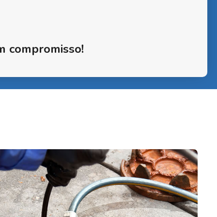
m compromisso!