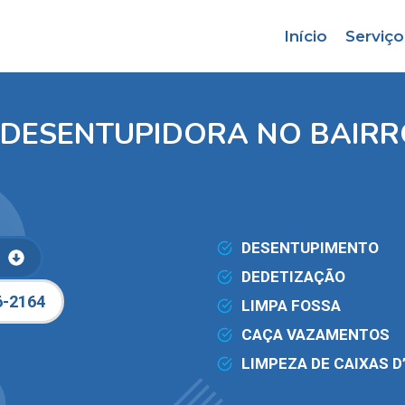
Início
Serviço
 DESENTUPIDORA NO BAIRR
DESENTUPIMENTO
DEDETIZAÇÃO
6-2164
LIMPA FOSSA
CAÇA VAZAMENTOS
LIMPEZA DE CAIXAS D