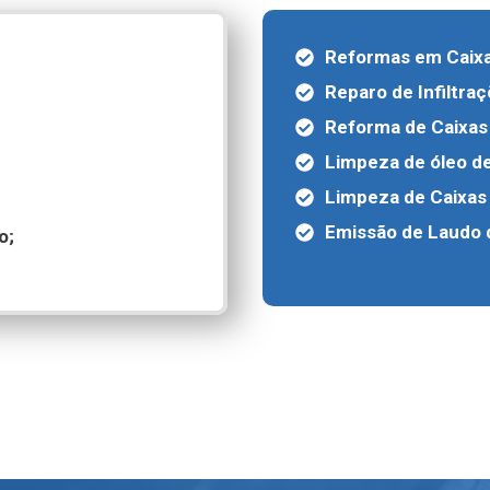
Reformas em Caixa
Reparo de Infiltra
Reforma de Caixas
Limpeza de óleo de
Limpeza de Caixas
Emissão de Laudo d
o;