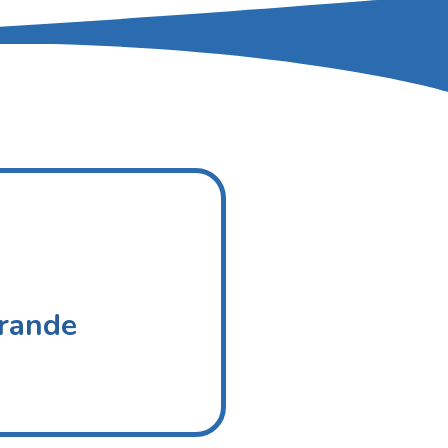
Grande