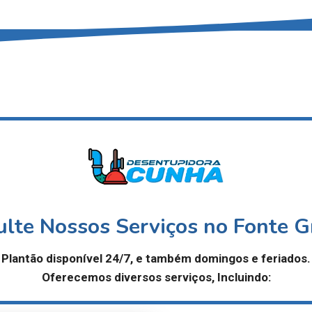
lte Nossos Serviços no Fonte 
Plantão disponível 24/7,
e também domingos e feriados.
Oferecemos diversos serviços, Incluindo: