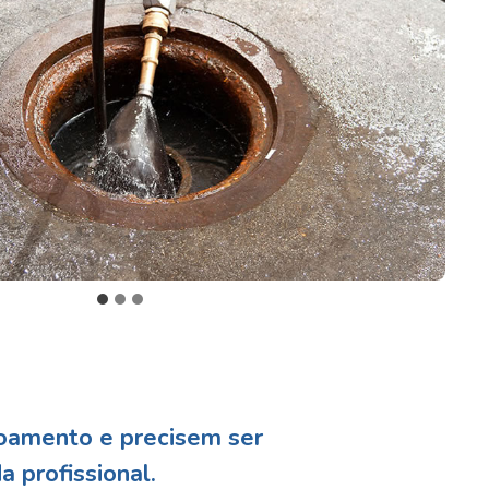
oamento e precisem ser
a profissional
.