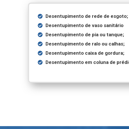
Desentupimento de rede de esgoto;
Desentupimento de vaso sanitário
Desentupimento de pia ou tanque;
Desentupimento de ralo ou calhas;
Desentupimento caixa de gordura;
Desentupimento em coluna de prédi