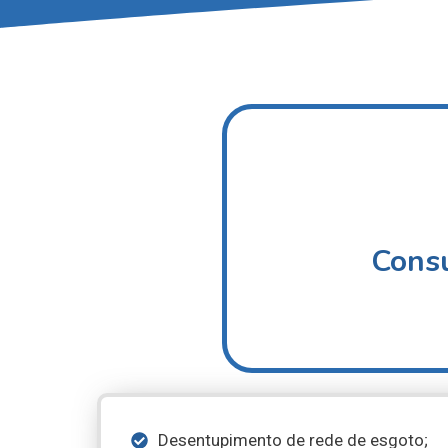
Consu
Desentupimento de rede de esgoto;