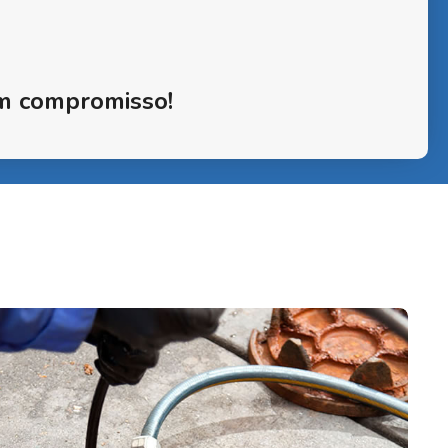
m compromisso!