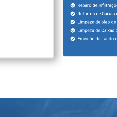
Reparo de Infiltraç
Reforma de Caixas 
Limpeza de óleo de 
Limpeza de Caixas 
Emissão de Laudo d