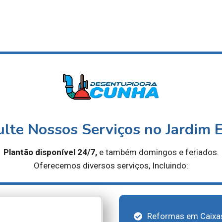
lte Nossos Serviços no Jardim
Plantão disponível 24/7,
e também domingos e feriados.
Oferecemos diversos serviços, Incluindo:
Reformas em Caixas