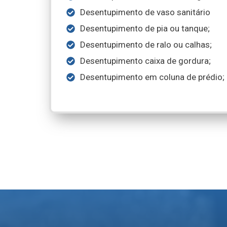
Desentupimento de vaso sanitário
Desentupimento de pia ou tanque;
Desentupimento de ralo ou calhas;
Desentupimento caixa de gordura;
Desentupimento em coluna de prédio;