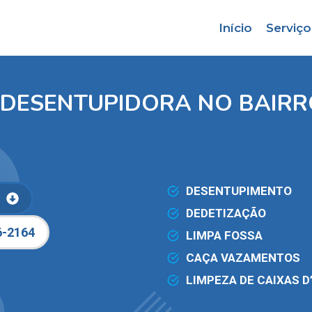
Início
Serviço
 DESENTUPIDORA NO BAIRR
DESENTUPIMENTO
DEDETIZAÇÃO
6-2164
LIMPA FOSSA
CAÇA VAZAMENTOS
LIMPEZA DE CAIXAS D