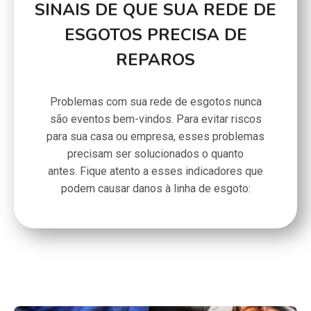
SINAIS DE QUE SUA REDE DE
ESGOTOS PRECISA DE
REPAROS
Problemas com sua rede de esgotos nunca
são eventos bem-vindos. Para evitar riscos
para sua casa ou empresa, esses problemas
precisam ser solucionados o quanto
antes. Fique atento a esses indicadores que
podem causar danos à linha de esgoto: