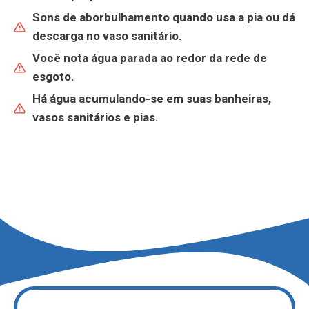
Sons de aborbulhamento quando usa a
pia
ou dá
descarga no
vaso sanitário
.
Você nota
água parada ao redor da rede de
esgoto
.
Há
água acumulando-se
em suas banheiras,
vasos sanitários e pias.