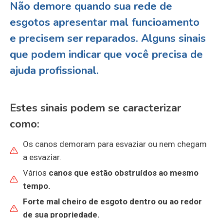
Não demore quando sua rede de
esgotos apresentar mal funcioamento
e precisem ser reparados. Alguns sinais
que podem indicar que você precisa de
ajuda profissional
.
Estes sinais podem se caracterizar
como:
Os canos demoram para esvaziar ou nem chegam
a esvaziar.
Vários
canos que estão
obstruídos
ao mesmo
tempo.
Forte mal cheiro de esgoto dentro ou ao redor
de sua propriedade.