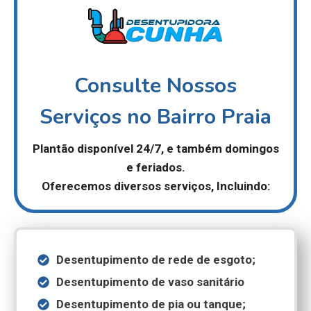
Consulte Nossos
Serviços no Bairro Praia
Plantão disponível 24/7,
e também domingos
e feriados.
Oferecemos diversos serviços, Incluindo:
Desentupimento de rede de esgoto;
Desentupimento de vaso sanitário
Desentupimento de pia ou tanque;