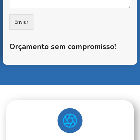
Enviar
Orçamento sem compromisso!