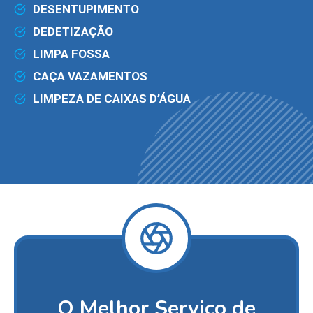
DESENTUPIMENTO
DEDETIZAÇÃO
LIMPA FOSSA
CAÇA VAZAMENTOS
LIMPEZA DE CAIXAS D’ÁGUA
O Melhor Serviço de