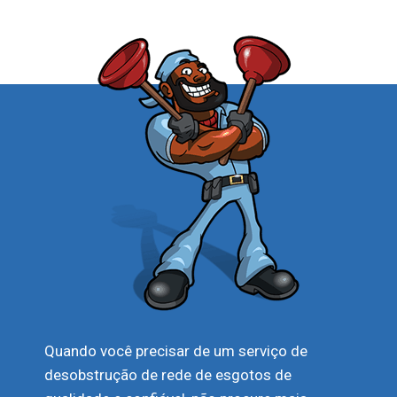
Quando você precisar de um serviço de
desobstrução de rede de esgotos de