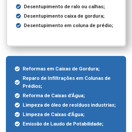
Desentupimento de ralo ou calhas;
Desentupimento caixa de gordura;
Desentupimento em coluna de prédio;
Reformas em Caixas de Gordura;
Reparo de Infiltrações em Colunas de
Prédios;
Reforma de Caixas d’Água;
Limpeza de óleo de resíduos industrias;
Limpeza de Caixas d’Água;
Emissão de Laudo de Potabilidade;