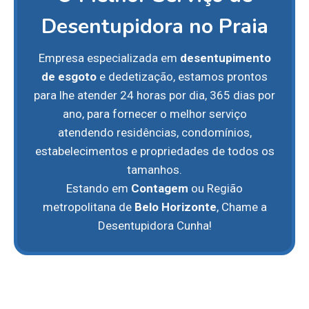
Desentupidora no Praia
Empresa especializada em
desentupimento
de esgoto
e dedetização, estamos prontos
para lhe atender 24 horas por dia, 365 dias por
ano, para fornecer o melhor serviço
atendendo residências, condomínios,
estabelecimentos e propriedades de todos os
tamanhos.
Estando em
Contagem
ou Região
metropolitana de
Belo Horizonte
, Chame a
Desentupidora Cunha!