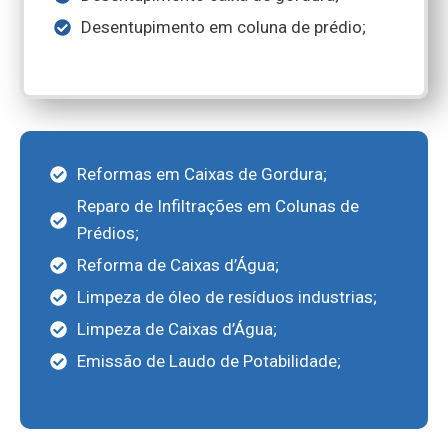
Desentupimento em coluna de prédio;
Reformas em Caixas de Gordura;
Reparo de Infiltrações em Colunas de
Prédios;
Reforma de Caixas d’Água;
Limpeza de óleo de resíduos industrias;
Limpeza de Caixas d’Água;
Emissão de Laudo de Potabilidade;