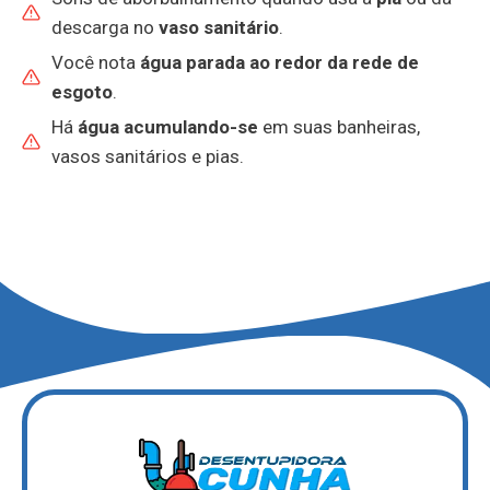
descarga no
vaso sanitário
.
Você nota
água parada ao redor da rede de
esgoto
.
Há
água acumulando-se
em suas banheiras,
vasos sanitários e pias.