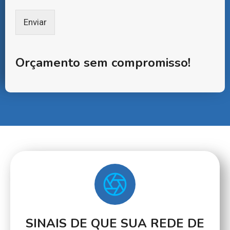
Enviar
Orçamento sem compromisso!
SINAIS DE QUE SUA REDE DE