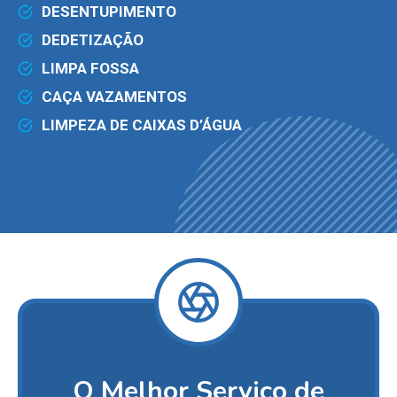
DESENTUPIMENTO
DEDETIZAÇÃO
LIMPA FOSSA
CAÇA VAZAMENTOS
LIMPEZA DE CAIXAS D’ÁGUA
O Melhor Serviço de