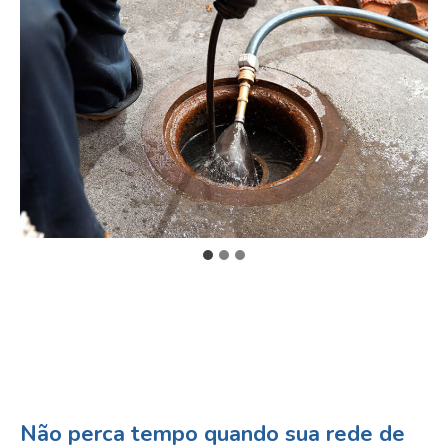
Não perca tempo quando sua rede de