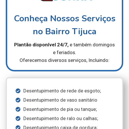
Conheça Nossos Serviços
no Bairro Tijuca
Plantão disponível 24/7,
e também domingos
e feriados.
Oferecemos diversos serviços, Incluindo:
Desentupimento de rede de esgoto;
Desentupimento de vaso sanitário
Desentupimento de pia ou tanque;
Desentupimento de ralo ou calhas;
Desentupimento caixa de gordura;