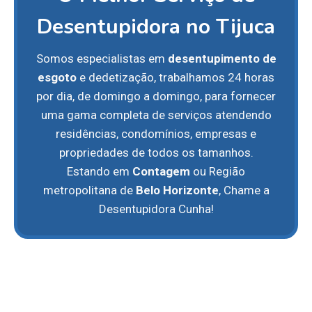
Desentupidora no Tijuca
Somos especialistas em
desentupimento de
esgoto
e dedetização, trabalhamos 24 horas
por dia, de domingo a domingo, para fornecer
uma gama completa de serviços atendendo
residências, condomínios, empresas e
propriedades de todos os tamanhos.
Estando em
Contagem
ou Região
metropolitana de
Belo Horizonte
, Chame a
Desentupidora Cunha!