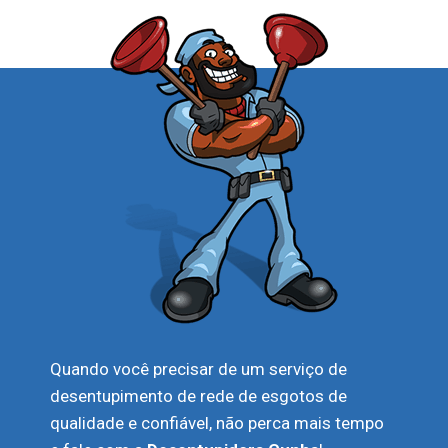
Quando você precisar de um serviço de
desentupimento de rede de esgotos de
qualidade e confiável, não perca mais tempo