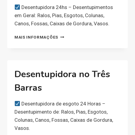
Desentupidora 24hs – Desentupimentos
em Geral: Ralos, Pias, Esgotos, Colunas,
Canos, Fossas, Caixas de Gordura, Vasos.
DESENTUPIDORA
MAIS INFORMAÇÕES
NO
NOSSA
SENHORA
DA
CONCEIÇÃO
Desentupidora no Três
Barras
Desentupidora de esgoto 24 Horas –
Desentupimento de: Ralos, Pias, Esgotos,
Colunas, Canos, Fossas, Caixas de Gordura,
Vasos.