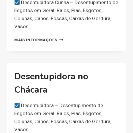
Desentupidora Cunha – Desentupimento de
Esgotos em Geral: Ralos, Pias, Esgotos,
Colunas, Canos, Fossas, Caixas de Gordura,
Vasos.
DESENTUPIDORA
MAIS INFORMAÇÕES
NO
NACIONAL
Desentupidora no
Chácara
Desentupidora – Desentupimento de
Esgotos em Geral: Ralos, Pias, Esgotos,
Colunas, Canos, Fossas, Caixas de Gordura,
Vasos.