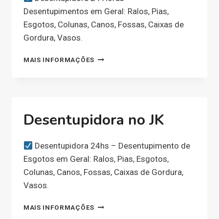
Desentupimentos em Geral: Ralos, Pias,
Esgotos, Colunas, Canos, Fossas, Caixas de
Gordura, Vasos.
DESENTUPIDORA
MAIS INFORMAÇÕES
NO
BELA
VISTA
Desentupidora no JK
Desentupidora 24hs – Desentupimento de
Esgotos em Geral: Ralos, Pias, Esgotos,
Colunas, Canos, Fossas, Caixas de Gordura,
Vasos.
DESENTUPIDORA
MAIS INFORMAÇÕES
NO