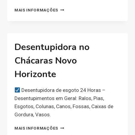
DESENTUPIDORA
MAIS INFORMAÇÕES
NO
CHÁCARA
Desentupidora no
Chácaras Novo
Horizonte
Desentupidora de esgoto 24 Horas –
Desentupimentos em Geral: Ralos, Pias,
Esgotos, Colunas, Canos, Fossas, Caixas de
Gordura, Vasos.
DESENTUPIDORA
MAIS INFORMAÇÕES
NO