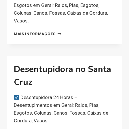
Esgotos em Geral: Ralos, Pias, Esgotos,
Colunas, Canos, Fossas, Caixas de Gordura,
Vasos.
DESENTUPIDORA
MAIS INFORMAÇÕES
NO
FONTE
GRANDE
Desentupidora no Santa
Cruz
Desentupidora 24 Horas –
Desentupimentos em Geral: Ralos, Pias,
Esgotos, Colunas, Canos, Fossas, Caixas de
Gordura, Vasos.