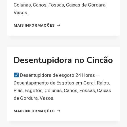
Colunas, Canos, Fossas, Caixas de Gordura,
Vasos.
DESENTUPIDORA
MAIS INFORMAÇÕES
NO
PRAIA
Desentupidora no Cincão
Desentupidora de esgoto 24 Horas –
Desentupimento de Esgotos em Geral: Ralos,
Pias, Esgotos, Colunas, Canos, Fossas, Caixas
de Gordura, Vasos.
DESENTUPIDORA
MAIS INFORMAÇÕES
NO
CINCÃO