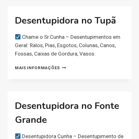
Desentupidora no Tupã
Chame o Sr.Cunha – Desentupimentos em
Geral: Ralos, Pias, Esgotos, Colunas, Canos,
Fossas, Caixas de Gordura, Vasos.
DESENTUPIDORA
MAIS INFORMAÇÕES
NO
TUPÃ
Desentupidora no Fonte
Grande
Desentupidora Cunha – Desentupimento de