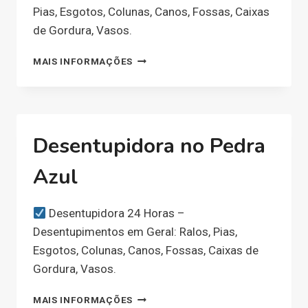
Pias, Esgotos, Colunas, Canos, Fossas, Caixas
de Gordura, Vasos.
DESENTUPIDORA
MAIS INFORMAÇÕES
NO
EUROPA
Desentupidora no Pedra
Azul
Desentupidora 24 Horas –
Desentupimentos em Geral: Ralos, Pias,
Esgotos, Colunas, Canos, Fossas, Caixas de
Gordura, Vasos.
DESENTUPIDORA
MAIS INFORMAÇÕES